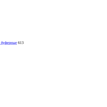
, буферные
613