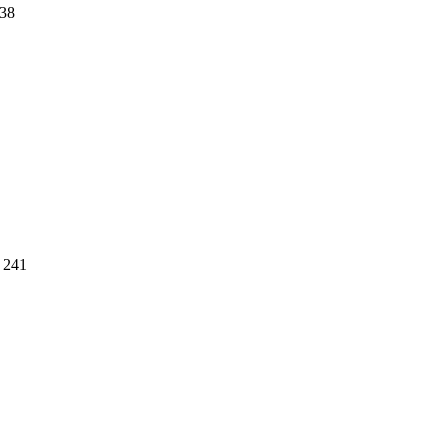
38
241