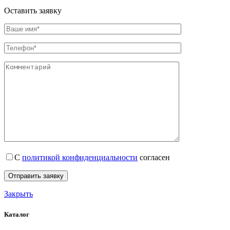
Оставить заявку
С
политикой конфиденциальности
согласен
Закрыть
Каталог