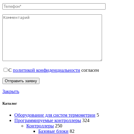
С
политикой конфиденциальности
согласен
Закрыть
Каталог
Оборудование для систем термометрии
5
Программируемые контроллеры
324
Контроллеры
250
Базовые блоки
82