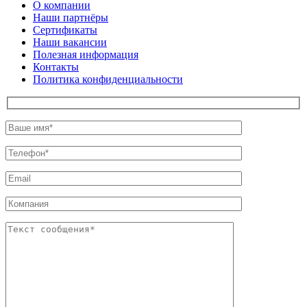
О компании
Наши партнёры
Сертификаты
Наши вакансии
Полезная информация
Контакты
Политика конфиденциальности