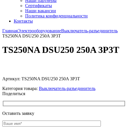
Наши партнёры
Сертификаты
Наши вакансии
Политика конфиденциальности
Контакты
Главная
Электрооборудование
Выключатель-разъединитель
TS250NA DSU250 250A 3P3T
TS250NA DSU250 250A 3P3T
Увеличить
Артикул:
TS250NA DSU250 250A 3P3T
Категория товара:
Выключатель-разъединитель
Поделиться
Оставить заявку