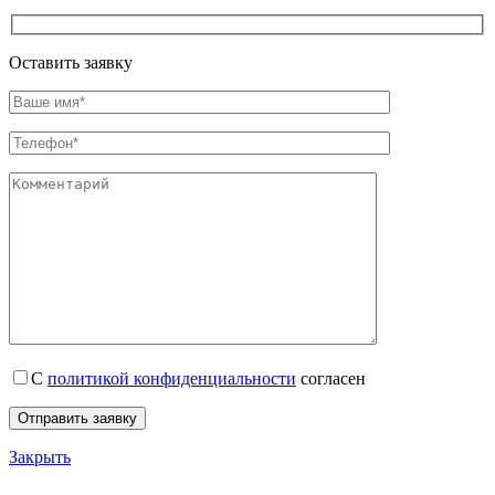
Оставить заявку
С
политикой конфиденциальности
согласен
Закрыть