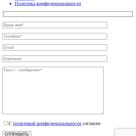
Политика конфиденциальности
С
политикой конфиденциальности
согласен