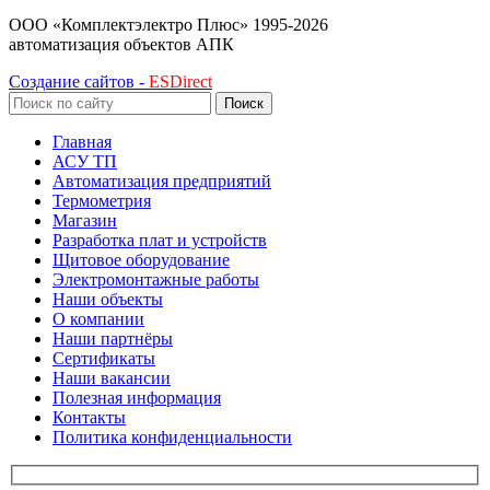
ООО «Комплектэлектро Плюс»
1995-2026
автоматизация объектов АПК
Создание сайтов -
ESDirect
Поиск
Главная
АСУ ТП
Автоматизация предприятий
Термометрия
Магазин
Разработка плат и устройств
Щитовое оборудование
Электромонтажные работы
Наши объекты
О компании
Наши партнёры
Сертификаты
Наши вакансии
Полезная информация
Контакты
Политика конфиденциальности