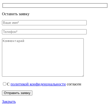
Оставить заявку
С
политикой конфиденциальности
согласен
Закрыть