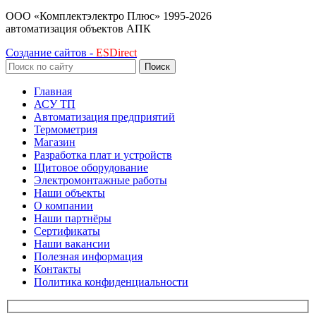
ООО «Комплектэлектро Плюс»
1995-2026
автоматизация объектов АПК
Создание сайтов -
ESDirect
Поиск
Главная
АСУ ТП
Автоматизация предприятий
Термометрия
Магазин
Разработка плат и устройств
Щитовое оборудование
Электромонтажные работы
Наши объекты
О компании
Наши партнёры
Сертификаты
Наши вакансии
Полезная информация
Контакты
Политика конфиденциальности