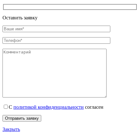
Оставить заявку
С
политикой конфиденциальности
согласен
Закрыть