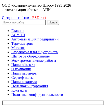
ООО «Комплектэлектро Плюс»
1995-2026
автоматизация объектов АПК
Создание сайтов -
ESDirect
Поиск
Главная
АСУ ТП
Автоматизация предприятий
Термометрия
Магазин
Разработка плат и устройств
Щитовое оборудование
Электромонтажные работы
Наши объекты
О компании
Наши партнёры
Сертификаты
Наши вакансии
Полезная информация
Контакты
Политика конфиденциальности