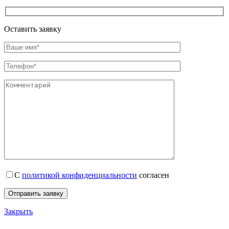
Оставить заявку
С
политикой конфиденциальности
согласен
Закрыть