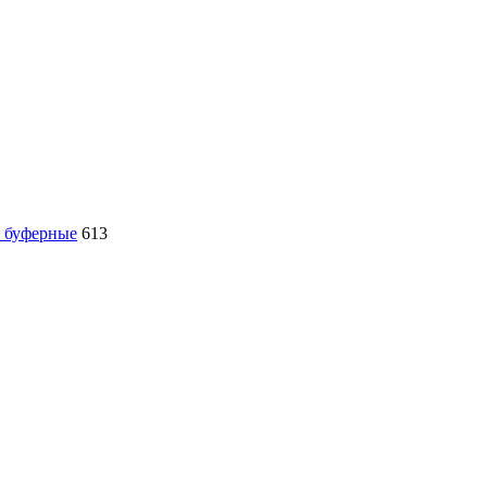
, буферные
613