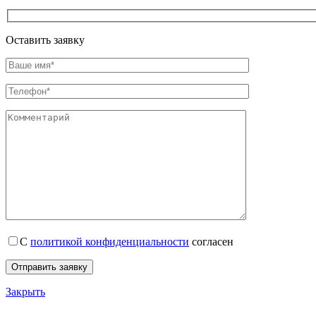
Оставить заявку
С
политикой конфиденциальности
согласен
Закрыть