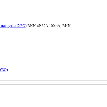
нагрузки (УЗО)
RKN 4P 32A 100mA, RKN
(УЗО)