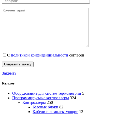
С
политикой конфиденциальности
согласен
Закрыть
Каталог
Оборудование для систем термометрии
5
Программируемые контроллеры
324
Контроллеры
250
Базовые блоки
82
Кабели и комплектующие
12