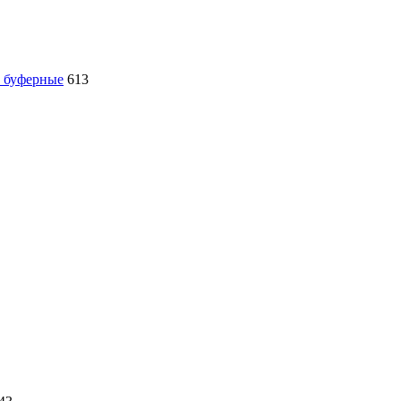
, буферные
613