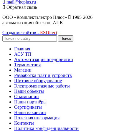
mail@keplus.ru
Обратная связь
ООО «Комплектэлектро Плюс»
1995-2026
автоматизация объектов АПК
Создание сайтов -
ESDirect
Поиск
Главная
АСУ ТП
Автоматизация предприятий
Термометрия
Магазин
Разработка плат и устройств
Щитовое оборудование
Электромонтажные работы
Наши объекты
О компании
Наши партнёры
Сертификаты
Наши вакансии
Полезная информация
Контакты
Политика конфиденциальности