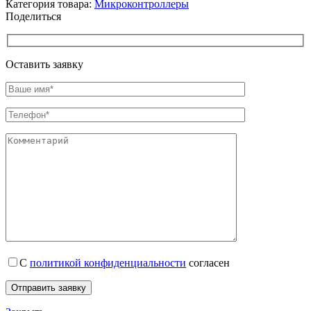
Категория товара:
Микроконтроллеры
Поделиться
Оставить заявку
С
политикой конфиденциальности
согласен