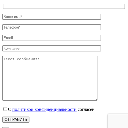
С
политикой конфиденциальности
согласен