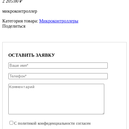
2 205.00
₽
микроконтроллер
Категория товара:
Микроконтроллеры
Поделиться
ОСТАВИТЬ ЗАЯВКУ
С
политикой конфиденциальности
согласен