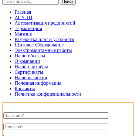
Поиск
Главная
АСУ ТП
Автоматизация предприятий
Термометрия
Магазин
Разработка плат и устройств
Щитовое оборудование
Электромонтажные работы
Наши объекты
О компании
Наши партнёры
Сертификаты
Наши вакансии
Полезная информация
Контакты
Политика конфиденциальности