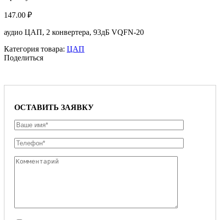
147.00
₽
аудио ЦАП, 2 конвертера, 93дБ VQFN-20
Категория товара:
ЦАП
Поделиться
ОСТАВИТЬ ЗАЯВКУ