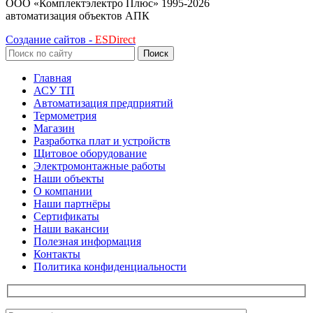
ООО «Комплектэлектро Плюс»
1995-2026
автоматизация объектов АПК
Создание сайтов -
ESDirect
Поиск
Главная
АСУ ТП
Автоматизация предприятий
Термометрия
Магазин
Разработка плат и устройств
Щитовое оборудование
Электромонтажные работы
Наши объекты
О компании
Наши партнёры
Сертификаты
Наши вакансии
Полезная информация
Контакты
Политика конфиденциальности