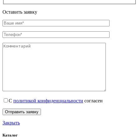
Оставить заявку
С
политикой конфиденциальности
согласен
Закрыть
Каталог