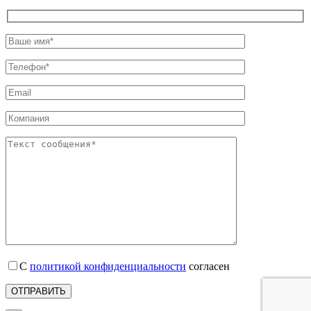
С
политикой конфиденциальности
согласен