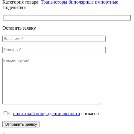
Категория товара:
Транзисторы биполярные импортные
Поделиться
Оставить заявку
С
политикой конфиденциальности
согласен