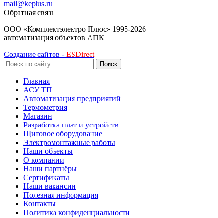
mail@keplus.ru
Обратная связь
ООО «Комплектэлектро Плюс»
1995-2026
автоматизация объектов АПК
Создание сайтов -
ESDirect
Поиск
Главная
АСУ ТП
Автоматизация предприятий
Термометрия
Магазин
Разработка плат и устройств
Щитовое оборудование
Электромонтажные работы
Наши объекты
О компании
Наши партнёры
Сертификаты
Наши вакансии
Полезная информация
Контакты
Политика конфиденциальности