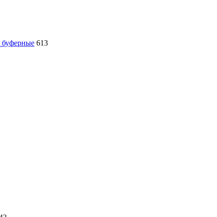
, буферные
613