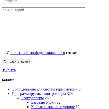
С
политикой конфиденциальности
согласен
Закрыть
Каталог
Оборудование для систем термометрии
5
Программируемые контроллеры
324
Контроллеры
250
Базовые блоки
82
Кабели и комплектующие
12