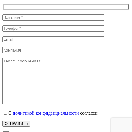
С
политикой конфиденциальности
согласен