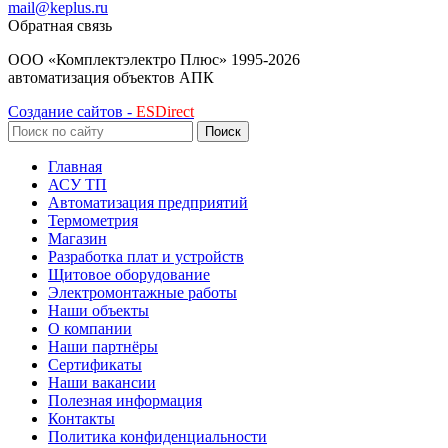
mail@keplus.ru
Обратная связь
ООО «Комплектэлектро Плюс»
1995-2026
автоматизация объектов АПК
Создание сайтов -
ESDirect
Поиск
Главная
АСУ ТП
Автоматизация предприятий
Термометрия
Магазин
Разработка плат и устройств
Щитовое оборудование
Электромонтажные работы
Наши объекты
О компании
Наши партнёры
Сертификаты
Наши вакансии
Полезная информация
Контакты
Политика конфиденциальности