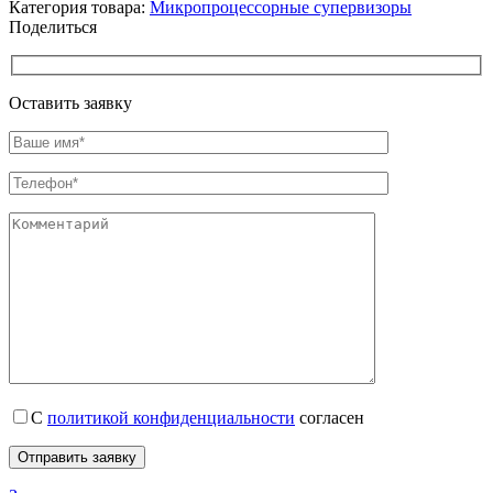
Категория товара:
Микропроцессорные супервизоры
Поделиться
Оставить заявку
С
политикой конфиденциальности
согласен