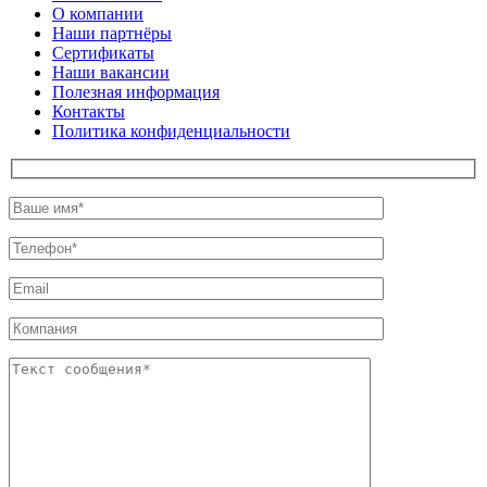
О компании
Наши партнёры
Сертификаты
Наши вакансии
Полезная информация
Контакты
Политика конфиденциальности