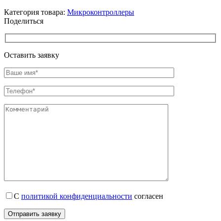
Категория товара:
Микроконтроллеры
Поделиться
Оставить заявку
С
политикой конфиденциальности
согласен