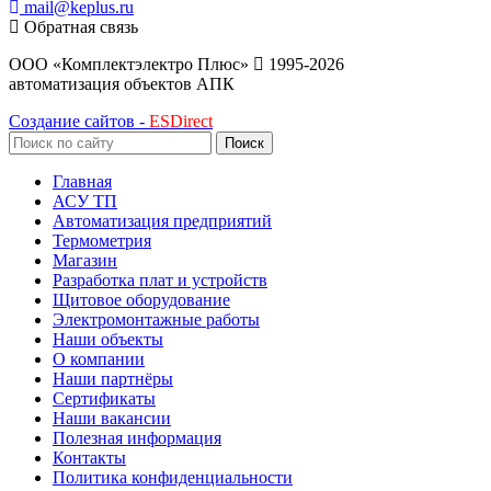
mail@keplus.ru
Обратная связь
ООО «Комплектэлектро Плюс»
1995-2026
автоматизация объектов АПК
Создание сайтов -
ESDirect
Поиск
Главная
АСУ ТП
Автоматизация предприятий
Термометрия
Магазин
Разработка плат и устройств
Щитовое оборудование
Электромонтажные работы
Наши объекты
О компании
Наши партнёры
Сертификаты
Наши вакансии
Полезная информация
Контакты
Политика конфиденциальности