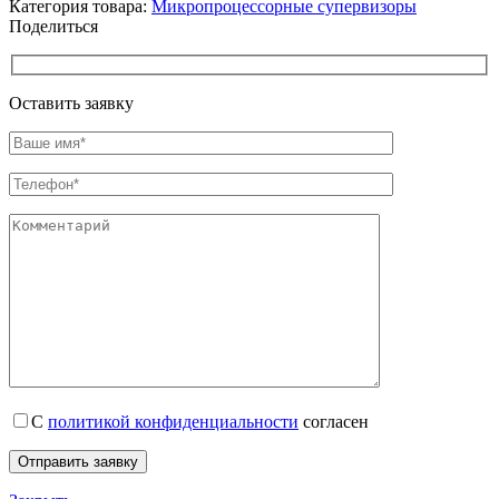
Категория товара:
Микропроцессорные супервизоры
Поделиться
Оставить заявку
С
политикой конфиденциальности
согласен