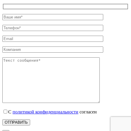
С
политикой конфиденциальности
согласен