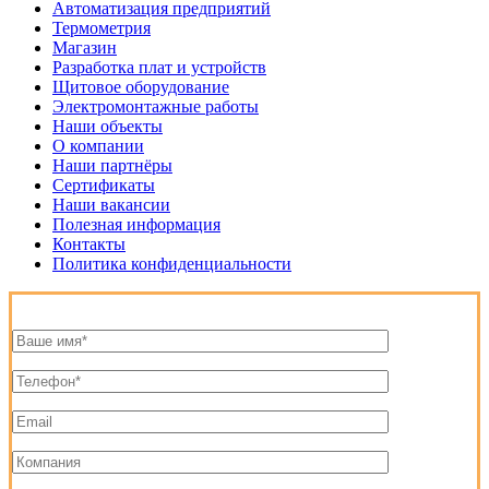
Автоматизация предприятий
Термометрия
Магазин
Разработка плат и устройств
Щитовое оборудование
Электромонтажные работы
Наши объекты
О компании
Наши партнёры
Сертификаты
Наши вакансии
Полезная информация
Контакты
Политика конфиденциальности