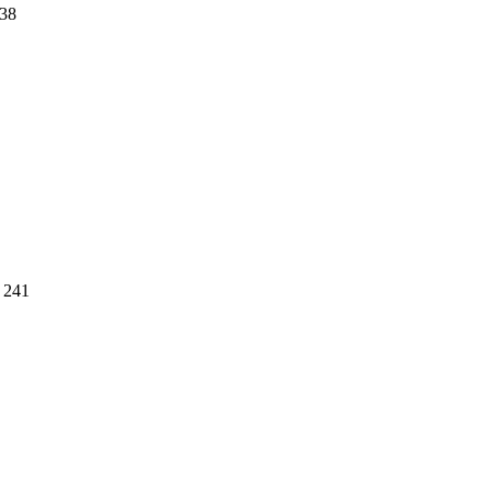
38
241