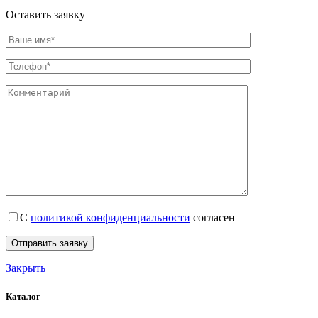
Оставить заявку
С
политикой конфиденциальности
согласен
Закрыть
Каталог