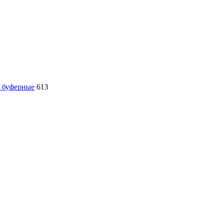
, буферные
613