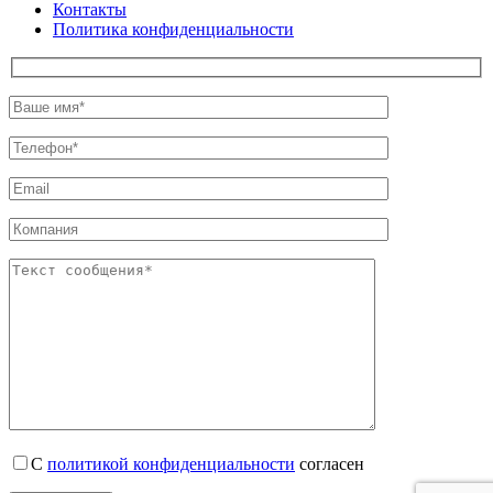
Контакты
Политика конфиденциальности
С
политикой конфиденциальности
согласен