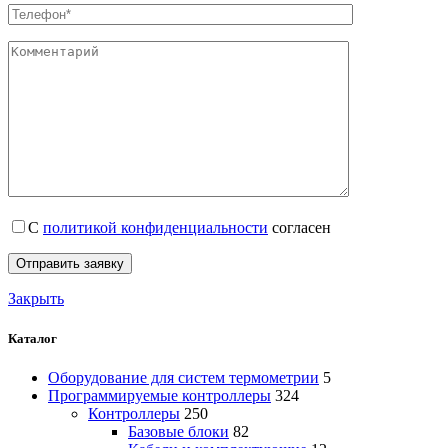
С
политикой конфиденциальности
согласен
Закрыть
Каталог
Оборудование для систем термометрии
5
Программируемые контроллеры
324
Контроллеры
250
Базовые блоки
82