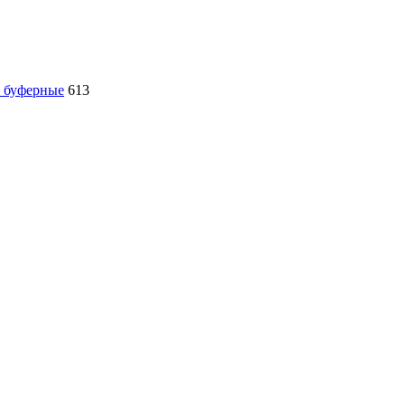
, буферные
613