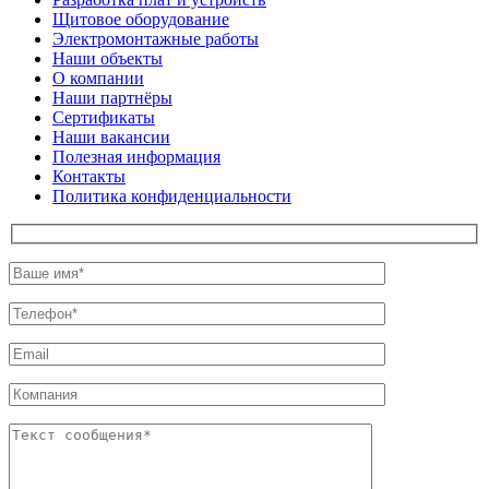
Щитовое оборудование
Электромонтажные работы
Наши объекты
О компании
Наши партнёры
Сертификаты
Наши вакансии
Полезная информация
Контакты
Политика конфиденциальности