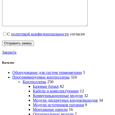
С
политикой конфиденциальности
согласен
Закрыть
Каталог
Оборудование для систем термометрии
5
Программируемые контроллеры
324
Контроллеры
250
Базовые блоки
82
Кабели и комплектующие
12
Коммуникационные модули
32
Модули дискретных входов/выходов
34
Модули источников питания
9
Монтажные панели
16
Опциональные модули
7