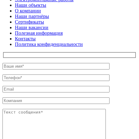
Наши объекты
О компании
Наши партнёры
Сертификаты
Наши вакансии
Полезная информация
Контакты
Политика конфиденциальности