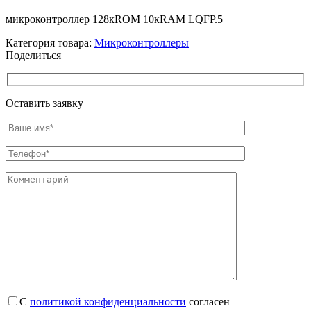
микроконтроллер 128кROM 10кRAM LQFP.5
Категория товара:
Микроконтроллеры
Поделиться
Оставить заявку
С
политикой конфиденциальности
согласен