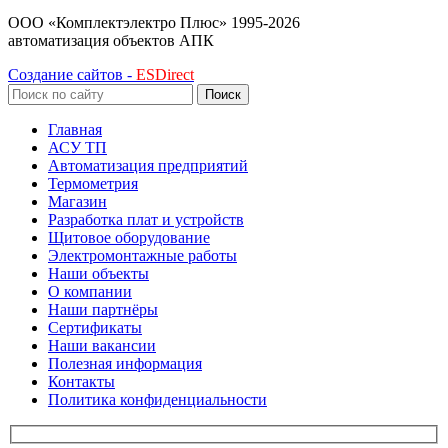
ООО «Комплектэлектро Плюс»
1995-2026
автоматизация объектов АПК
Создание сайтов -
ESDirect
Поиск
Главная
АСУ ТП
Автоматизация предприятий
Термометрия
Магазин
Разработка плат и устройств
Щитовое оборудование
Электромонтажные работы
Наши объекты
О компании
Наши партнёры
Сертификаты
Наши вакансии
Полезная информация
Контакты
Политика конфиденциальности