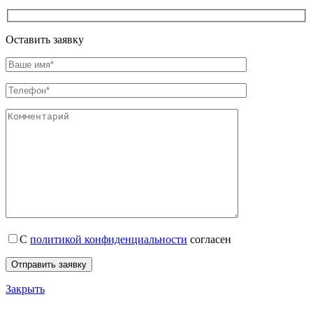
Оставить заявку
С
политикой конфиденциальности
согласен
Закрыть