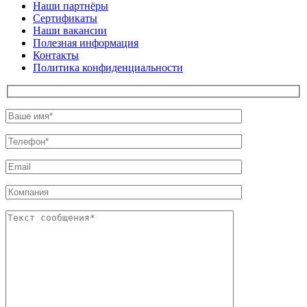
Наши партнёры
Сертификаты
Наши вакансии
Полезная информация
Контакты
Политика конфиденциальности