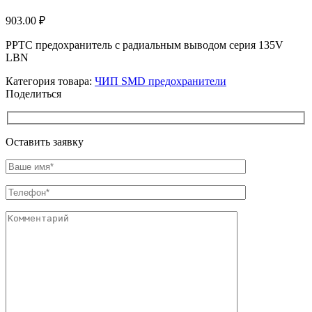
903.00
₽
PPTC предохранитель с радиальным выводом cерия 135V
LBN
Категория товара:
ЧИП SMD предохранители
Поделиться
Оставить заявку