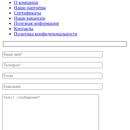
О компании
Наши партнёры
Сертификаты
Наши вакансии
Полезная информация
Контакты
Политика конфиденциальности