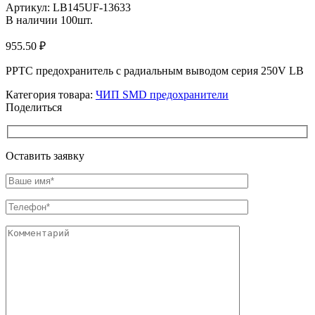
Артикул:
LB145UF-13633
В наличии
100
шт.
955.50
₽
PPTC предохранитель с радиальным выводом cерия 250V LB
Категория товара:
ЧИП SMD предохранители
Поделиться
Оставить заявку