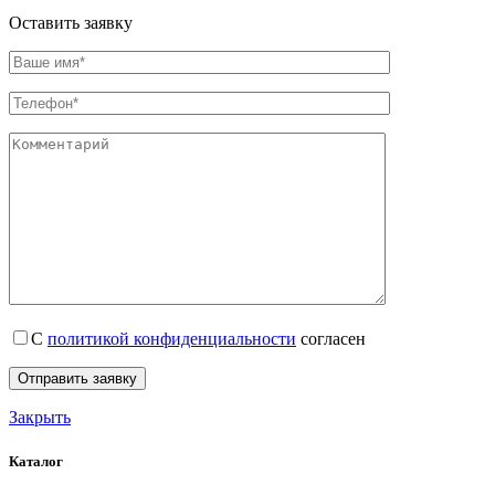
Оставить заявку
С
политикой конфиденциальности
согласен
Закрыть
Каталог