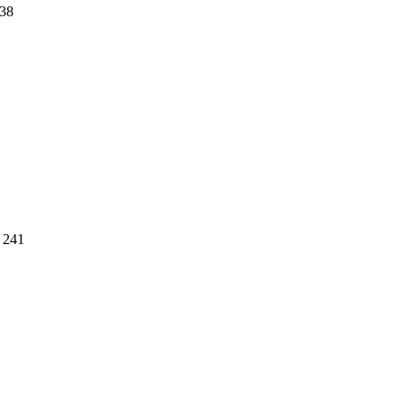
38
241