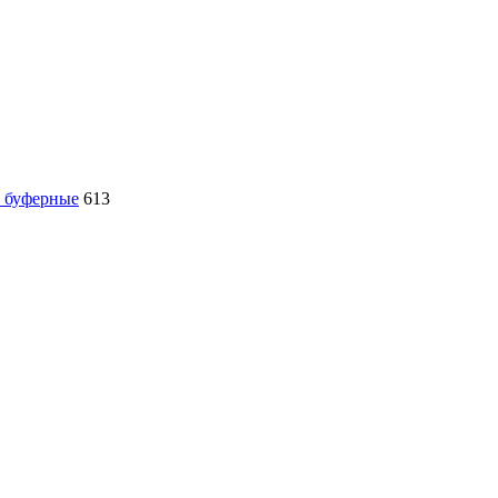
, буферные
613