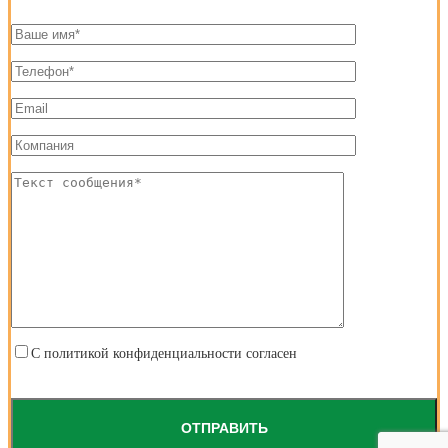
С
политикой конфиденциальности
согласен