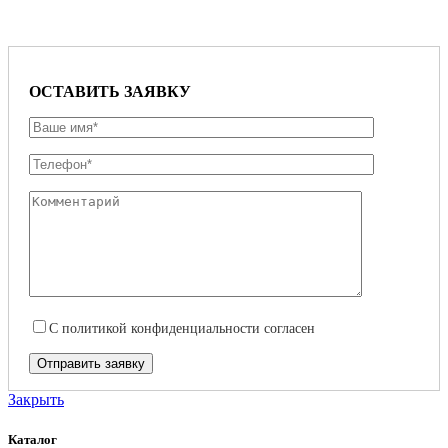
ОСТАВИТЬ ЗАЯВКУ
С
политикой конфиденциальности
согласен
Закрыть
Каталог