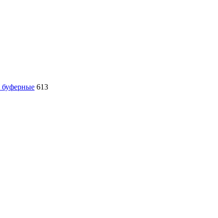
, буферные
613