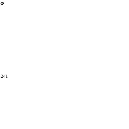
38
241