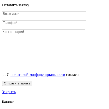
Оставить заявку
С
политикой конфиденциальности
согласен
Закрыть
Каталог