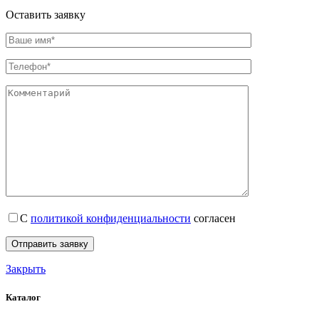
Оставить заявку
С
политикой конфиденциальности
согласен
Закрыть
Каталог