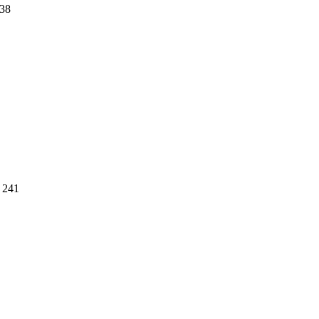
38
241