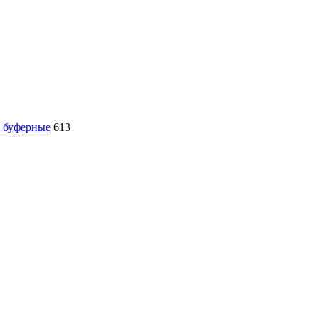
, буферные
613