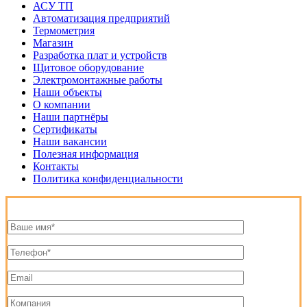
АСУ ТП
Автоматизация предприятий
Термометрия
Магазин
Разработка плат и устройств
Щитовое оборудование
Электромонтажные работы
Наши объекты
О компании
Наши партнёры
Сертификаты
Наши вакансии
Полезная информация
Контакты
Политика конфиденциальности