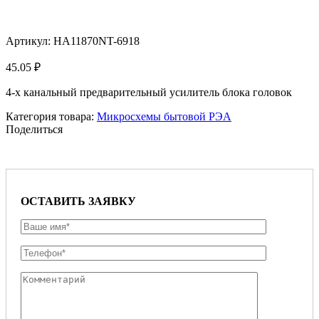
Увеличить
Артикул:
HA11870NT-6918
45.05
₽
4-х канальный предварительный усилитель блока головок
Категория товара:
Микросхемы бытовой РЭА
Поделиться
ОСТАВИТЬ ЗАЯВКУ