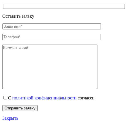
Оставить заявку
С
политикой конфиденциальности
согласен
Закрыть