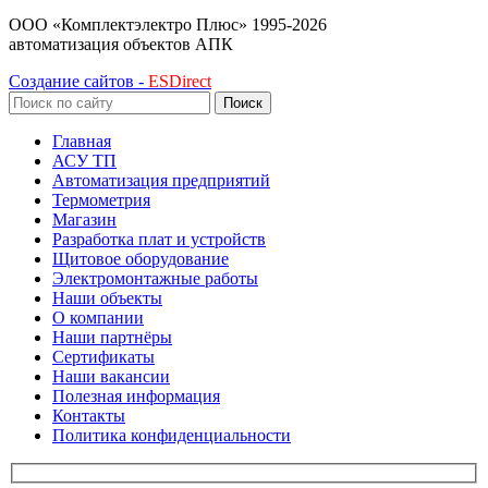
ООО «Комплектэлектро Плюс»
1995-2026
автоматизация объектов АПК
Создание сайтов -
ESDirect
Поиск
Главная
АСУ ТП
Автоматизация предприятий
Термометрия
Магазин
Разработка плат и устройств
Щитовое оборудование
Электромонтажные работы
Наши объекты
О компании
Наши партнёры
Сертификаты
Наши вакансии
Полезная информация
Контакты
Политика конфиденциальности