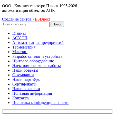
ООО «Комплектэлектро Плюс»
1995-2026
автоматизация объектов АПК
Создание сайтов -
ESDirect
Поиск
Главная
АСУ ТП
Автоматизация предприятий
Термометрия
Магазин
Разработка плат и устройств
Щитовое оборудование
Электромонтажные работы
Наши объекты
О компании
Наши партнёры
Сертификаты
Наши вакансии
Полезная информация
Контакты
Политика конфиденциальности