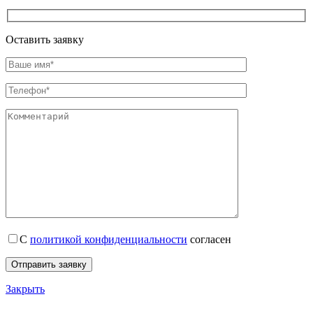
Оставить заявку
С
политикой конфиденциальности
согласен
Закрыть