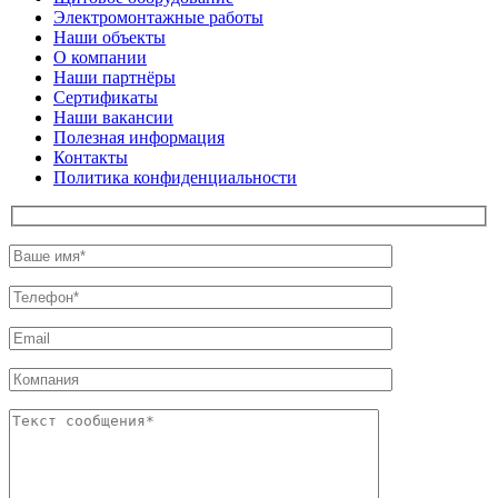
Электромонтажные работы
Наши объекты
О компании
Наши партнёры
Сертификаты
Наши вакансии
Полезная информация
Контакты
Политика конфиденциальности