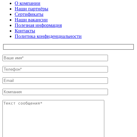
О компании
Наши партнёры
Сертификаты
Наши вакансии
Полезная информация
Контакты
Политика конфиденциальности