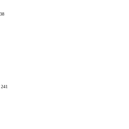
38
241