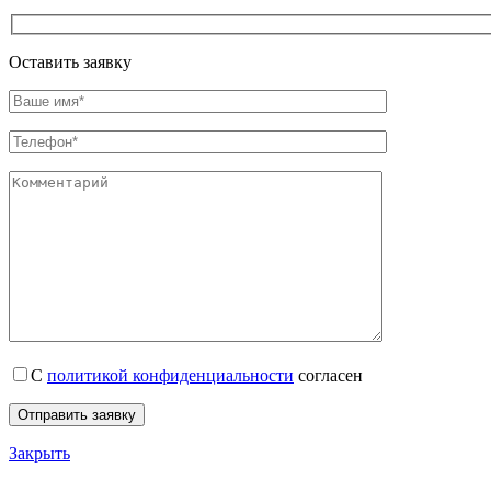
Оставить заявку
С
политикой конфиденциальности
согласен
Закрыть