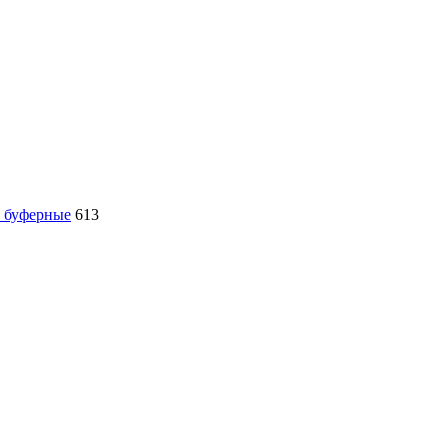
, буферные
613