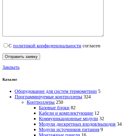
С
политикой конфиденциальности
согласен
Закрыть
Каталог
Оборудование для систем термометрии
5
Программируемые контроллеры
324
Контроллеры
250
Базовые блоки
82
Кабели и комплектующие
12
Коммуникационные модули
32
Модули дискретных входов/выходов
34
Модули источников питания
9
Монтажные панели
16