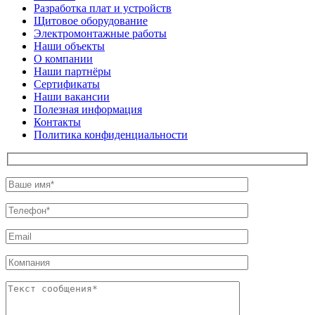
Разработка плат и устройств
Щитовое оборудование
Электромонтажные работы
Наши объекты
О компании
Наши партнёры
Сертификаты
Наши вакансии
Полезная информация
Контакты
Политика конфиденциальности