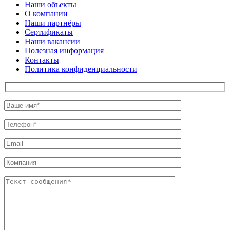
Наши объекты
О компании
Наши партнёры
Сертификаты
Наши вакансии
Полезная информация
Контакты
Политика конфиденциальности