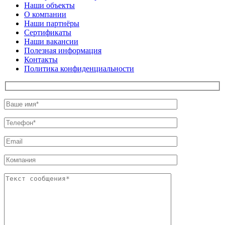
Наши объекты
О компании
Наши партнёры
Сертификаты
Наши вакансии
Полезная информация
Контакты
Политика конфиденциальности