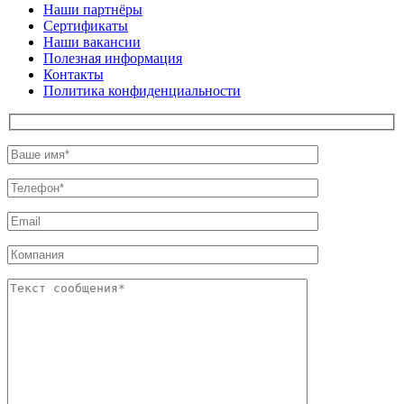
Наши партнёры
Сертификаты
Наши вакансии
Полезная информация
Контакты
Политика конфиденциальности