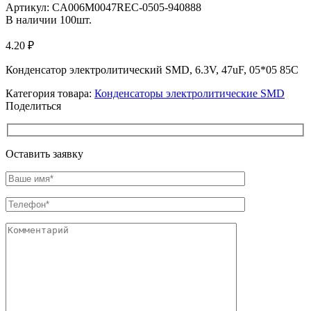
Артикул:
CA006M0047REC-0505-940888
В наличии
100
шт.
4.20
₽
Конденсатор электролитический SMD, 6.3V, 47uF, 05*05 85C
Категория товара:
Конденсаторы электролитические SMD
Поделиться
Оставить заявку