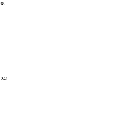
38
241