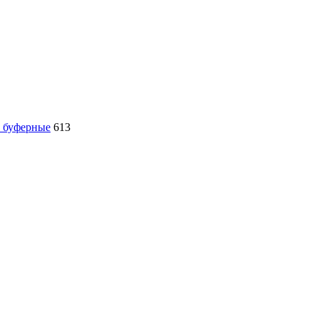
, буферные
613