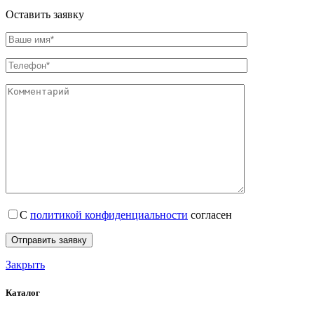
Оставить заявку
С
политикой конфиденциальности
согласен
Закрыть
Каталог