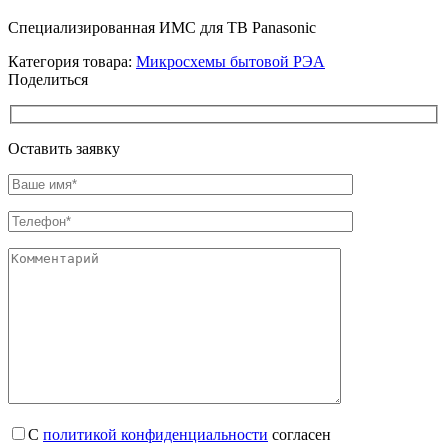
Специализированная ИМС для ТВ Panasonic
Категория товара:
Микросхемы бытовой РЭА
Поделиться
Оставить заявку
С
политикой конфиденциальности
согласен