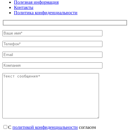
Полезная информация
Контакты
Политика конфиденциальности
С
политикой конфиденциальности
согласен