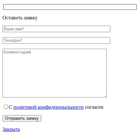
Оставить заявку
С
политикой конфиденциальности
согласен
Закрыть