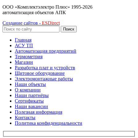
ООО «Комплектэлектро Плюс»
1995-2026
автоматизация объектов АПК
Создание сайтов -
ESDirect
Поиск
Главная
АСУ ТП
Автоматизация предприятий
Термометрия
Магазин
Разработка плат и устройств
Щитовое оборудование
Электромонтажные работы
Наши объекты
О компании
Наши партнёры
Сертификаты
Наши вакансии
Полезная информация
Контакты
Политика конфиденциальности