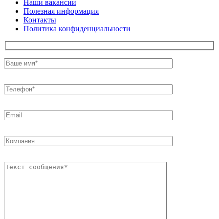
Наши вакансии
Полезная информация
Контакты
Политика конфиденциальности