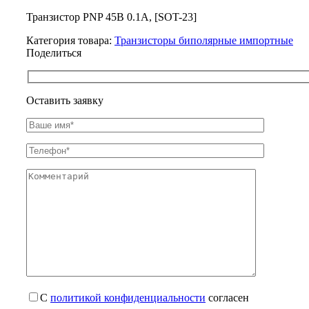
Транзистор PNP 45В 0.1А, [SOT-23]
Категория товара:
Транзисторы биполярные импортные
Поделиться
Оставить заявку
С
политикой конфиденциальности
согласен