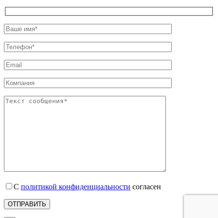
С
политикой конфиденциальности
согласен