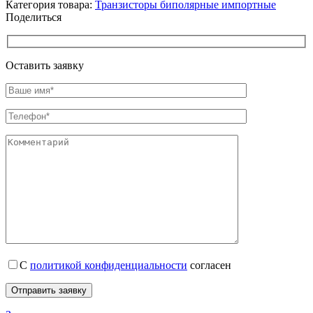
Категория товара:
Транзисторы биполярные импортные
Поделиться
Оставить заявку
С
политикой конфиденциальности
согласен