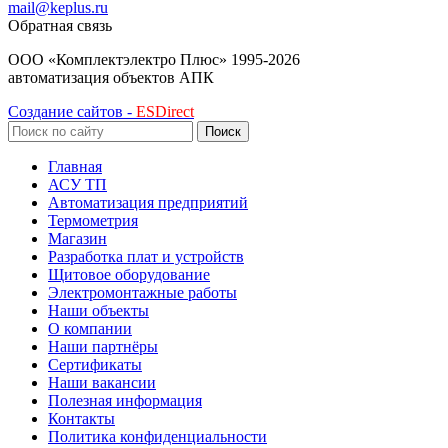
mail@keplus.ru
Обратная связь
ООО «Комплектэлектро Плюс»
1995-2026
автоматизация объектов АПК
Создание сайтов -
ESDirect
Поиск
Главная
АСУ ТП
Автоматизация предприятий
Термометрия
Магазин
Разработка плат и устройств
Щитовое оборудование
Электромонтажные работы
Наши объекты
О компании
Наши партнёры
Сертификаты
Наши вакансии
Полезная информация
Контакты
Политика конфиденциальности