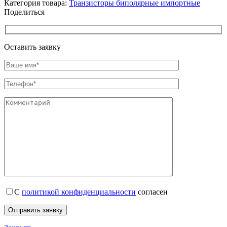
Категория товара:
Транзисторы биполярные импортные
Поделиться
Оставить заявку
С
политикой конфиденциальности
согласен