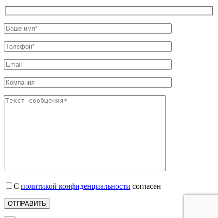
С
политикой конфиденциальности
согласен