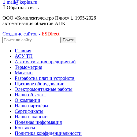
mail@keplus.ru
Обратная связь
ООО «Комплектэлектро Плюс»
1995-2026
автоматизация объектов АПК
Создание сайтов -
ESDirect
Поиск
Главная
АСУ ТП
Автоматизация предприятий
Термометрия
Магазин
Разработка плат и устройств
Щитовое оборудование
Электромонтажные работы
Наши объекты
О компании
Наши партнёры
Сертификаты
Наши вакансии
Полезная информация
Контакты
Политика конфиденциальности