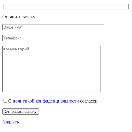
Оставить заявку
С
политикой конфиденциальности
согласен
Закрыть