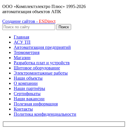
ООО «Комплектэлектро Плюс»
1995-2026
автоматизация объектов АПК
Создание сайтов -
ESDirect
Поиск
Главная
АСУ ТП
Автоматизация предприятий
Термометрия
Магазин
Разработка плат и устройств
Щитовое оборудование
Электромонтажные работы
Наши объекты
О компании
Наши партнёры
Сертификаты
Наши вакансии
Полезная информация
Контакты
Политика конфиденциальности