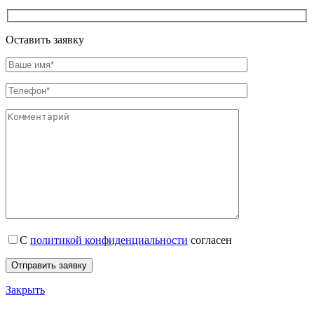
Оставить заявку
С
политикой конфиденциальности
согласен
Закрыть