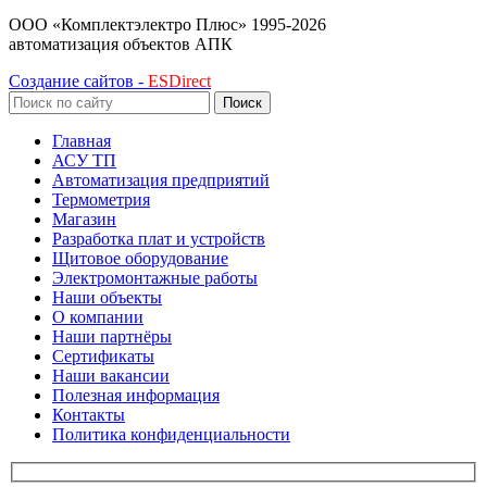
ООО «Комплектэлектро Плюс»
1995-2026
автоматизация объектов АПК
Создание сайтов -
ESDirect
Поиск
Главная
АСУ ТП
Автоматизация предприятий
Термометрия
Магазин
Разработка плат и устройств
Щитовое оборудование
Электромонтажные работы
Наши объекты
О компании
Наши партнёры
Сертификаты
Наши вакансии
Полезная информация
Контакты
Политика конфиденциальности