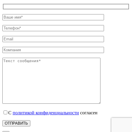
С
политикой конфиденциальности
согласен