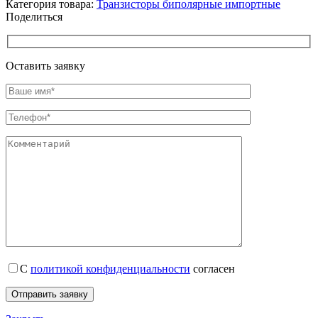
Категория товара:
Транзисторы биполярные импортные
Поделиться
Оставить заявку
С
политикой конфиденциальности
согласен