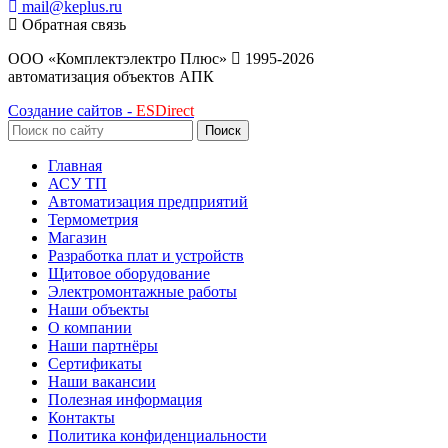
mail@keplus.ru
Обратная связь
ООО «Комплектэлектро Плюс»
1995-2026
автоматизация объектов АПК
Создание сайтов -
ESDirect
Поиск
Главная
АСУ ТП
Автоматизация предприятий
Термометрия
Магазин
Разработка плат и устройств
Щитовое оборудование
Электромонтажные работы
Наши объекты
О компании
Наши партнёры
Сертификаты
Наши вакансии
Полезная информация
Контакты
Политика конфиденциальности